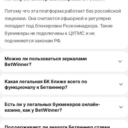
Потому что эта платформа работает без российской
лицензии. Она считается офшорной и регулярно
попадает под блокировки Роскомнадзора. Такие
букмекеры не подключены к ЦУПИС и не
подчиняются законам РФ.
Можно ли пользоваться зеркалами
BetWinner?
Какая легальная БК ближе всего по
функционалу к Бетвиннер?
Есть ли у легальных букмекеров онлайн-
казино, как у BetWinner?
Поддерживают ли аналоги Бетвиннер ставки