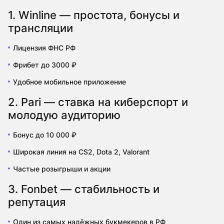
1. Winline — простота, бонусы и
трансляции
Лицензия ФНС РФ
Фрибет до 3000 ₽
Удобное мобильное приложение
2. Pari — ставка на киберспорт и
молодую аудиторию
Бонус до 10 000 ₽
Широкая линия на CS2, Dota 2, Valorant
Частые розыгрыши и акции
3. Fonbet — стабильность и
репутация
Один из самых надёжных букмекеров в РФ