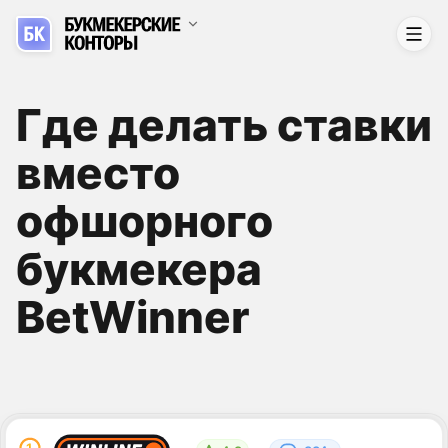
Где делать ставки
вместо
офшорного
букмекера
BetWinner