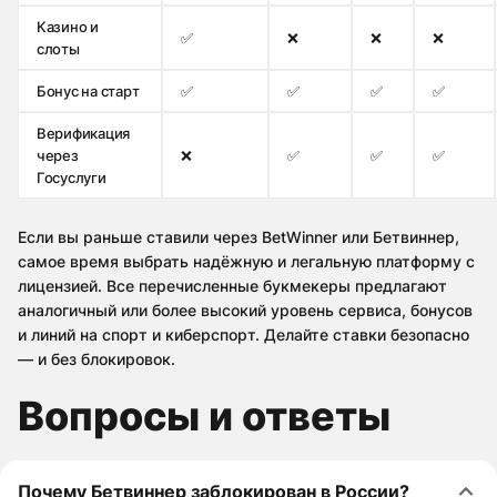
Казино и
✅
❌
❌
❌
слоты
Бонус на старт
✅
✅
✅
✅
Верификация
через
❌
✅
✅
✅
Госуслуги
Если вы раньше ставили через BetWinner или Бетвиннер,
самое время выбрать надёжную и легальную платформу с
лицензией. Все перечисленные букмекеры предлагают
аналогичный или более высокий уровень сервиса, бонусов
и линий на спорт и киберспорт. Делайте ставки безопасно
— и без блокировок.
Вопросы и ответы
Почему Бетвиннер заблокирован в России?