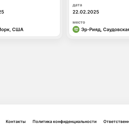
дата
25
22.02.2025
место
Йорк, США
Эр-Рияд, Саудовска
Контакты
Политика конфиденциальности
Ответственн