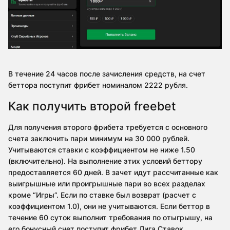
В течение 24 часов после зачисления средств, на счет
беттора поступит фрибет номиналом 2222 рубля.
Как получить второй freebet
Для получения второго фрибета требуется с основного
счета заключить пари минимум на 30 000 рублей.
Учитываются ставки с коэффициентом не ниже 1.50
(включительно). На выполнение этих условий беттору
предоставляется 60 дней. В зачет идут рассчитанные как
выигрышные или проигрышные пари во всех разделах
кроме “Игры”. Если по ставке был возврат (расчет с
коэффициентом 1.0), они не учитываются. Если беттор в
течение 60 суток выполнит требования по отыгрышу, на
его бонусный счет поступит фрибет Лига Ставок