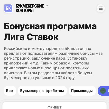
Бонусная программа
Лига Ставок
Российские и международные БК постоянно
предлагают пользователям различные бонусы – за
регистрацию, заключение пари, установку
приложений и т.д. Таким образом, конторы
привлекают новых и поощряют постоянных
клиентов. В этом разделе вы найдете бонусы
букмекеров актуальные в 2024 году.
Все
Букмекеры с фрибетом
Промокоды
ФРИБЕТ