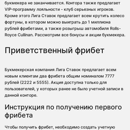
букмекера не заканчивается. Контора также предлагает
VIP-программу лояльности - клуб серьезных игроков.
Кроме этого Лига Ставок предлагает всем крутить колесо
фортуны, в котором можно выиграть до 1 миллиона
рублей фрибетами, а также розыгрыш автомобиля Rolls-
Royce Cullinan. Рассмотрим все бонусы и акции букмекера.
Приветственный фрибет
Букмекерская компания Лига Ставок предлагает всем
новым клиентам два фрибета общим номиналом 7777
рублей (2222 и 5555). Акция доступна только для
пользователей, у которых ранее не было учетной записи в
данной конторе.
Инструкция по получению первого
фрибета
Чтобы получить фрибет, необходимо создать учетную