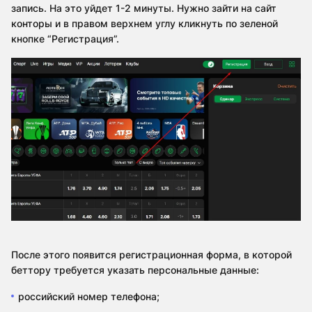
запись. На это уйдет 1-2 минуты. Нужно зайти на сайт
конторы и в правом верхнем углу кликнуть по зеленой
кнопке “Регистрация”.
После этого появится регистрационная форма, в которой
беттору требуется указать персональные данные:
российский номер телефона;