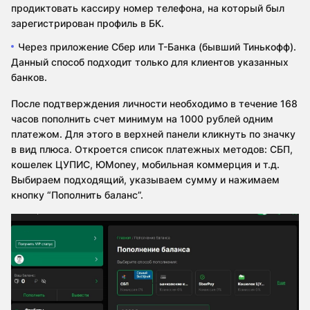
продиктовать кассиру номер телефона, на который был
зарегистрирован профиль в БК.
Через приложение Сбер или Т-Банка (бывший Тинькофф).
Данный способ подходит только для клиентов указанных
банков.
После подтверждения личности необходимо в течение 168
часов пополнить счет минимум на 1000 рублей одним
платежом. Для этого в верхней панели кликнуть по значку
в вид плюса. Откроется список платежных методов: СБП,
кошелек ЦУПИС, ЮMoney, мобильная коммерция и т.д.
Выбираем подходящий, указываем сумму и нажимаем
кнопку “Пополнить баланс”.