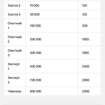
Знаток 2
15 000
125
Знаток 3
30 000
125
Опытный
100 000
500
1
Опытный
200 000
1000
2
Опытный
300 000
1000
3
Эксперт
500 000
2000
1
Эксперт
700 000
2000
2
Чемпион
900 000
2000