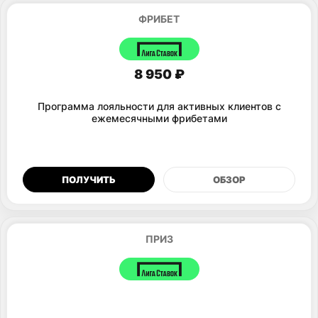
ФРИБЕТ
8 950 ₽
Программа лояльности для активных клиентов с
ежемесячными фрибетами
ПОЛУЧИТЬ
ОБЗОР
ПРИЗ