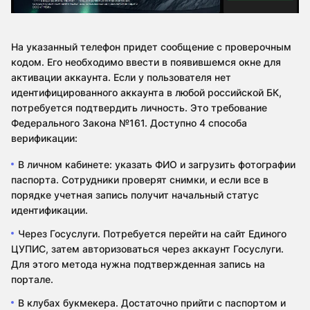
На указанный телефон придет сообщение с проверочным
кодом. Его необходимо ввести в появившемся окне для
активации аккаунта. Если у пользователя нет
идентифицированного аккаунта в любой российской БК,
потребуется подтвердить личность. Это требование
Федерального Закона №161. Доступно 4 способа
верификации:
В личном кабинете: указать ФИО и загрузить фотографии
паспорта. Сотрудники проверят снимки, и если все в
порядке учетная запись получит начальный статус
идентификации.
Через Госуслуги. Потребуется перейти на сайт Единого
ЦУПИС, затем авторизоваться через аккаунт Госуслуги.
Для этого метода нужна подтвержденная запись на
портале.
В клубах букмекера. Достаточно прийти с паспортом и