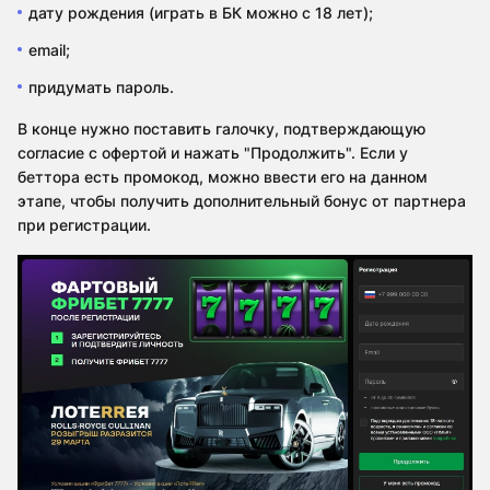
дату рождения (играть в БК можно с 18 лет);
email;
придумать пароль.
В конце нужно поставить галочку, подтверждающую
согласие с офертой и нажать "Продолжить". Если у
беттора есть промокод, можно ввести его на данном
этапе, чтобы получить дополнительный бонус от партнера
при регистрации.