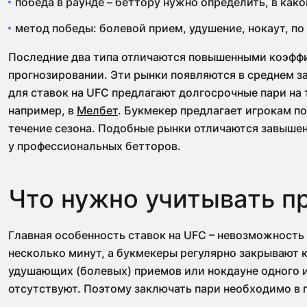
победа в раунде – беттору нужно определить, в как
метод победы: болевой прием, удушение, нокаут, по 
Последние два типа отличаются повышенными коэффи
прогнозировании. Эти рынки появляются в среднем за
для ставок на UFC предлагают долгосрочные пари на
например, в
Мелбет
. Букмекер предлагает игрокам п
течение сезона. Подобные рынки отличаются завыше
у профессиональных бетторов.
Что нужно учитывать пр
Главная особенность ставок на UFC – невозможность
несколько минут, а букмекеры регулярно закрывают 
удушающих (болевых) приемов или нокдауне одного и
отсутствуют. Поэтому заключать пари необходимо в пр