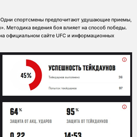
в. Одни спортсмены предпочитают удушающие приемы,
». Методика ведения боя влияет на способ победы.
 на официальном сайте UFC и информационных