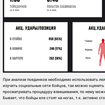
При анализе поединков необходимо использовать л
изучить социальные сети бойцов, так можно оценить
просматривать процедуру взвешивания, по нему можн
Бывает, что бойцы еле стоят на ногах, т.к. активно с