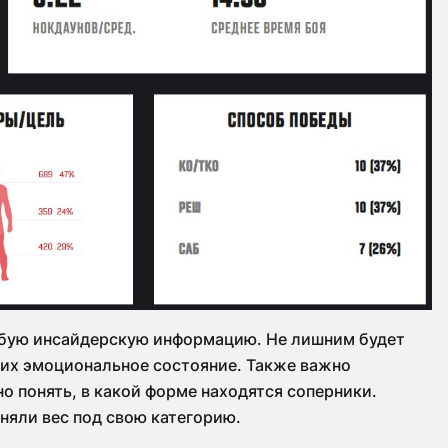
юбую инсайдерскую информацию. Не лишним будет
 их эмоциональное состояние. Также важно
о понять, в какой форме находятся соперники.
гоняли вес под свою категорию.