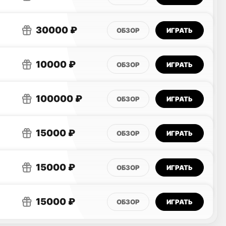
30000 ₽
ОБЗОР
ИГРАТЬ
10000 ₽
ОБЗОР
ИГРАТЬ
100000 ₽
ОБЗОР
ИГРАТЬ
15000 ₽
ОБЗОР
ИГРАТЬ
15000 ₽
ОБЗОР
ИГРАТЬ
15000 ₽
ОБЗОР
ИГРАТЬ