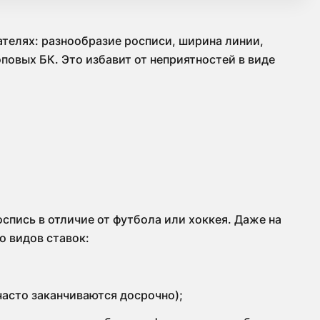
ателях: разнообразие росписи, ширина линии,
овых БК. Это избавит от неприятностей в виде
пись в отличие от футбола или хоккея. Даже на
о видов ставок:
часто заканчиваются досрочно);