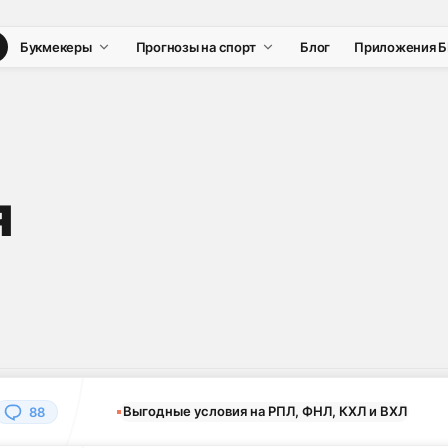
Букмекеры
Прогнозы на спорт
Блог
Приложения Б
я
Выгодные условия на РПЛ, ФНЛ, КХЛ и ВХЛ
88