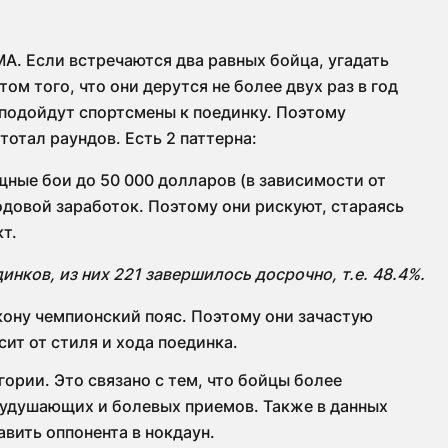
А. Если встречаются два равных бойца, угадать
м того, что они дерутся не более двух раз в год
 подойдут спортсмены к поединку. Поэтому
отал раундов. Есть 2 паттерна:
ные бои до 50 000 долларов (в зависимости от
одовой заработок. Поэтому они рискуют, стараясь
т.
инков, из них 221 завершилось досрочно, т.е. 48.4%.
 кону чемпионский пояс. Поэтому они зачастую
ит от стиля и хода поединка.
гории. Это связано с тем, что бойцы более
т удушающих и болевых приемов. Также в данных
авить оппонента в нокдаун.