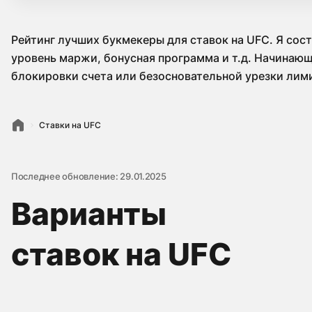
Рейтинг лучших букмекеры для ставок на UFC. Я сос
уровень маржи, бонусная программа и т.д. Начинающ
блокировки счета или безосновательной урезки лим
Ставки на UFC
Последнее обновление: 29.01.2025
Варианты
ставок на UFC