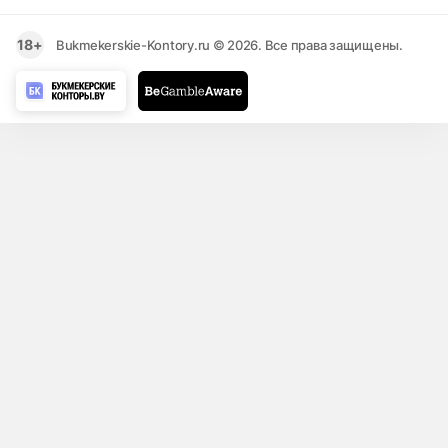
18+
Bukmekerskie-Kontory.ru © 2026. Все права защищены.