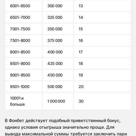
6001-6500
300 000
13
6501-7000
325 000
14
7001-7500
350 000
15
7501-8000
375 000
16
8001-8500
400 000
17
8501-9000
425 000
18
9001-9500
450 000
19
9501-1000
500 000
20
10001 и
1 000 000
30
больше
В Фонбет действует подобный приветственный бонус,
однако условия отыгрыша значительно проще. Для
вывода максимальной суммы требуется заключить пари