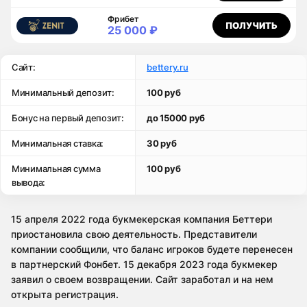
Фрибет
ПОЛУЧИТЬ
25 000 ₽
Сайт:
bettery.ru
Минимальный депозит:
100 руб
Бонус на первый депозит:
до 15000 руб
Минимальная ставка:
30 руб
Минимальная сумма
100 руб
вывода:
15 апреля 2022 года букмекерская компания Беттери
приостановила свою деятельность. Представители
компании сообщили, что баланс игроков будете перенесен
в партнерский Фонбет. 15 декабря 2023 года букмекер
заявил о своем возвращении. Сайт заработал и на нем
открыта регистрация.