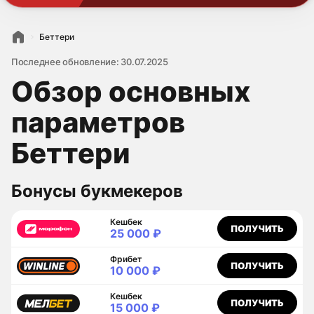
Беттери
Последнее обновление: 30.07.2025
Обзор основных
параметров
Беттери
Бонусы букмекеров
Кешбек
ПОЛУЧИТЬ
25 000 ₽
Фрибет
ПОЛУЧИТЬ
10 000 ₽
Кешбек
ПОЛУЧИТЬ
15 000 ₽