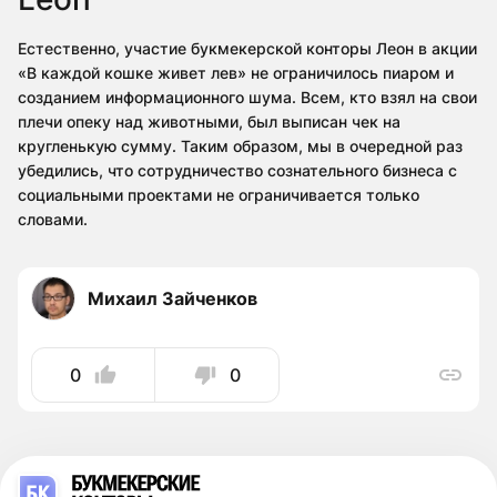
Естественно, участие букмекерской конторы Леон в акции
«В каждой кошке живет лев» не ограничилось пиаром и
созданием информационного шума. Всем, кто взял на свои
плечи опеку над животными, был выписан чек на
кругленькую сумму. Таким образом, мы в очередной раз
убедились, что сотрудничество сознательного бизнеса с
социальными проектами не ограничивается только
словами.
Михаил Зайченков
0
0