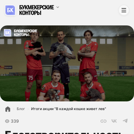
Блог
Итоги акции "В каждой кошке живет лев"
339