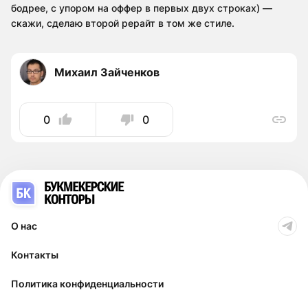
бодрее, с упором на оффер в первых двух строках) —
скажи, сделаю второй рерайт в том же стиле.
Михаил Зайченков
0
0
О нас
Контакты
Политика конфиденциальности