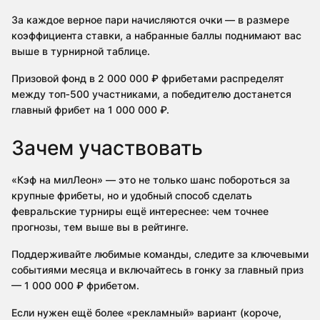
За каждое верное пари начисляются очки — в размере
коэффициента ставки, а набранные баллы поднимают вас
выше в турнирной таблице.
Призовой фонд в 2 000 000 ₽ фрибетами распределят
между топ‑500 участниками, а победителю достанется
главный фрибет на 1 000 000 ₽.
Зачем участвовать
«Кэф на милЛеон» — это не только шанс побороться за
крупные фрибеты, но и удобный способ сделать
февральские турниры ещё интереснее: чем точнее
прогнозы, тем выше вы в рейтинге.
Поддерживайте любимые команды, следите за ключевыми
событиями месяца и включайтесь в гонку за главный приз
— 1 000 000 ₽ фрибетом.
Если нужен ещё более «рекламный» вариант (короче,