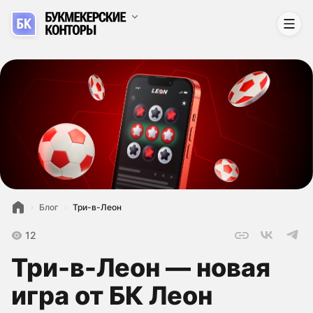
Блог
Три-в-Леон
12
Три-в-Леон — новая
игра от БК Леон