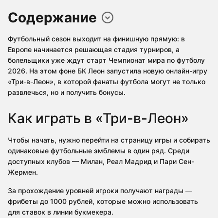
Содержание
Футбольный сезон выходит на финишную прямую: в
Европе начинается решающая стадия турниров, а
болельщики уже ждут старт Чемпионат мира по футболу
2026. На этом фоне БК Леон запустила новую онлайн-игру
«Три-в-Леон», в которой фанаты футбола могут не только
развлечься, но и получить бонусы.
Как играть в «Три-в-Леон»
Чтобы начать, нужно перейти на страницу игры и собирать
одинаковые футбольные эмблемы в один ряд. Среди
доступных клубов — Милан, Реал Мадрид и Пари Сен-
Жермен.
За прохождение уровней игроки получают награды —
фрибеты до 1000 рублей, которые можно использовать
для ставок в линии букмекера.