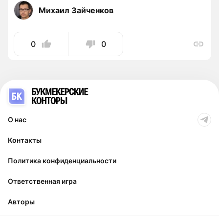
Михаил Зайченков
0
0
О нас
Контакты
Политика конфиденциальности
Ответственная игра
Авторы