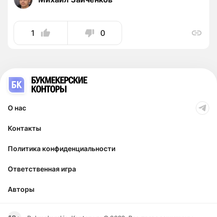
1
0
О нас
Контакты
Политика конфиденциальности
Ответственная игра
Авторы