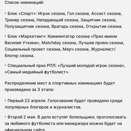
Список номинаций:
Блок «Спорт»: Игрок сезона, Гол сезона, Ассист сезона,
Тренер сезона, Нападающий сезона, Защитник сезона,
Полузащитник сезона, Вратарь сезона, Открытие сезона.
Блок «Маркетинг»: Комментатор сезона «Приз имени
Василия Уткина», Matchday сезона, Лучшее промо сезона,
Социальный проект сезона, Мерч сезона, Журналист/
блогер сезона.
Специальный приз РПЛ: «Лучший молодой игрок сезона»,
«Самый медийный футболист».
Распределение мест в спортивных номинациях будет
произведено за 3 этапа:
Первый 22 апреля. Голосование будет проведено среди
популярных блогеров и журналистов.
Второй 2 мая. В дело вступят болельщики, проголосовать
за любимого футболиста или менеджера можно будет на
официальном сайте.