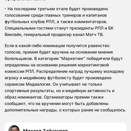
На последнем третьем этапе будет произведено
голосование среди главных тренеров и капитанов
футбольных клубов РПЛ, а также комментаторов.
Специальными гостями станут президенты РПЛ и БК
Винлайн, генеральный продюсер канал Матч ТВ.
Если в какой-либо номинации получится равенство
голосов, премия будет вручена на основании мнения
болельщиков. В категории "Маркетинг" победители будут
определены на основании решения маркетинговой
комиссии РПЛ. Распределение наград лучшему молодому
игроку и медийному футболисту будет произведено
сервисом Медиалогия. Он учитывает не только
спортивные результаты, но и медийную активность и
образ номинантов. Организаторы премии также
сообщают, что на вручении могут быть добавлены
дополнительные награды, о которых ранее не сообщалось.
Михаил Зайченков