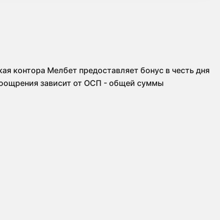
ая контора Мелбет предоставляет бонус в честь дня
поощрения зависит от ОСП - общей суммы