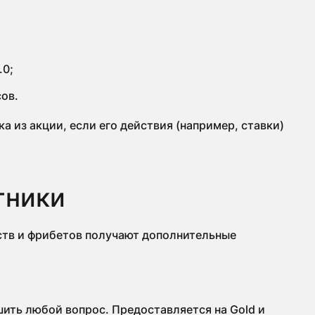
.0;
ов.
а из акции, если его действия (например, ставки)
тники
тв и фрибетов получают дополнительные
ить любой вопрос. Предоставляется на Gold и