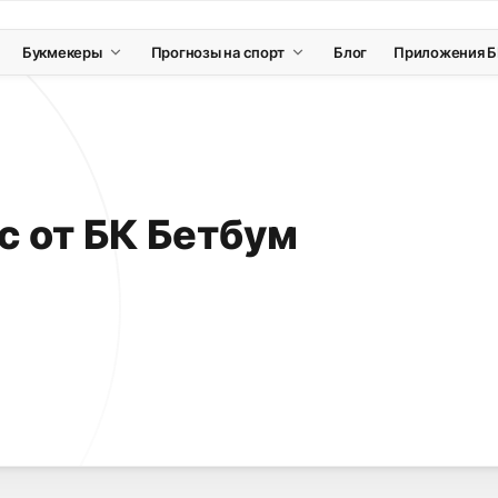
Букмекеры
Прогнозы на спорт
Блог
Приложения Б
с от БК Бетбум