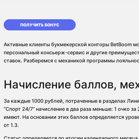
ПОЛУЧИТЬ БОНУC
Активные клиенты букмекерской конторы BetBoom мо
персональный консьерж-сервис и другие преимущест
ставок. Разберемся с механикой программы лояльно
Начисление баллов, ме
За каждые 1000 рублей, потраченные в разделах Линия
“Спорт 24/7” начисление в два раза меньше: 1 очко з
имеют. На основании этих баллов определяется уровен
от 1.3.
Статус определяется по итогам календарного месяца.