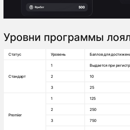
Уровни программы лоя
Статус
Уровень
Баллов для достижен
1
Выдается при регист
Стандарт
2
10
3
25
1
125
2
250
Premier
3
750