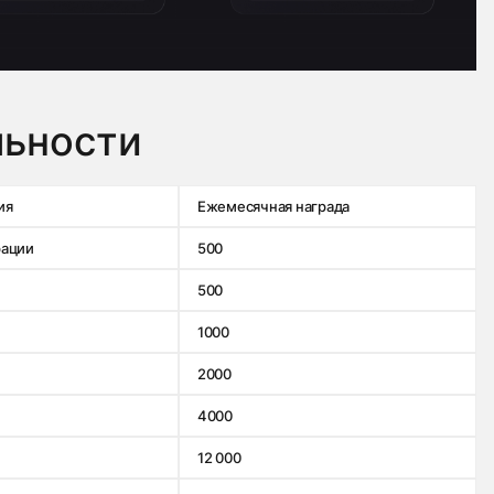
льности
ия
Ежемесячная награда
рации
500
500
1000
2000
4000
12 000