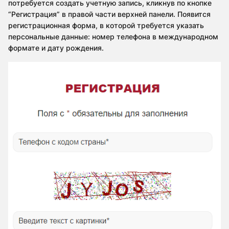
потребуется создать учетную запись, кликнув по кнопке
“Регистрация” в правой части верхней панели. Появится
регистрационная форма, в которой требуется указать
персональные данные: номер телефона в международном
формате и дату рождения.