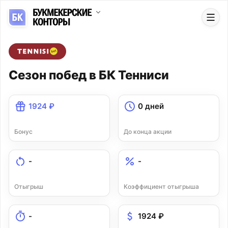
Сезон побед в БК Тенниси
1924 ₽
0 дней
Бонус
До конца акции
-
-
Отыгрыш
Коэффициент отыгрыша
-
1924 ₽